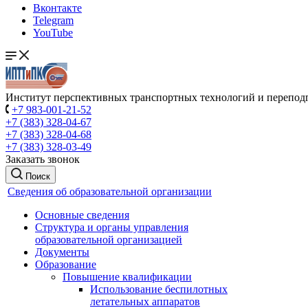
Вконтакте
Telegram
YouTube
Институт перспективных транспортных технологий и перепод
+7 983-001-21-52
+7 (383) 328-04-67
+7 (383) 328-04-68
+7 (383) 328-03-49
Заказать звонок
Поиск
Сведения об образовательной организации
Основные сведения
Структура и органы управления
образовательной организацией
Документы
Образование
Повышение квалификации
Использование беспилотных
летательных аппаратов