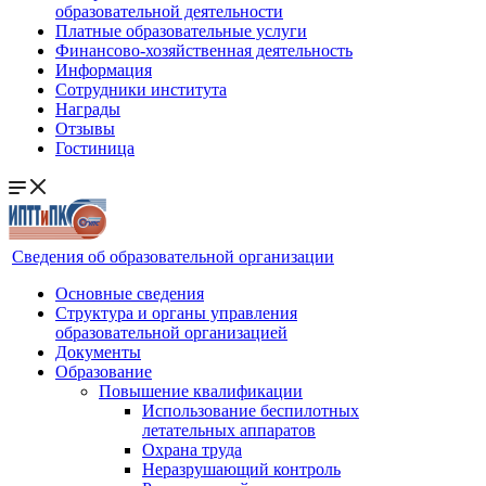
образовательной деятельности
Платные образовательные услуги
Финансово-хозяйственная деятельность
Информация
Сотрудники института
Награды
Отзывы
Гостиница
Сведения об образовательной организации
Основные сведения
Структура и органы управления
образовательной организацией
Документы
Образование
Повышение квалификации
Использование беспилотных
летательных аппаратов
Охрана труда
Неразрушающий контроль