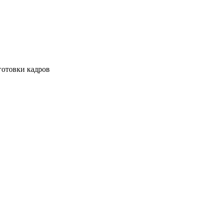
готовки кадров