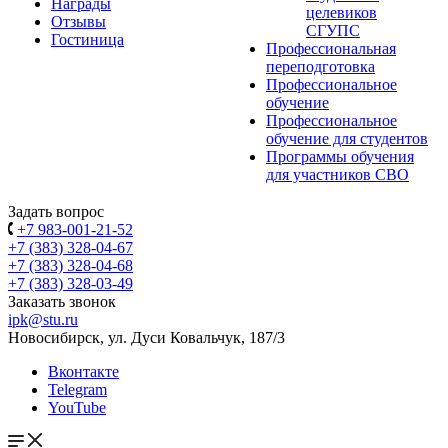
Награды
целевиков
Отзывы
СГУПС
Гостиница
Профессиональная
переподготовка
Профессиональное
обучение
Профессиональное
обучение для студентов
Программы обучения
для участников СВО
Задать вопрос
+7 983-001-21-52
+7 (383) 328-04-67
+7 (383) 328-04-68
+7 (383) 328-03-49
Заказать звонок
ipk@stu.ru
Новосибирск, ул. Дуси Ковальчук, 187/3
Вконтакте
Telegram
YouTube