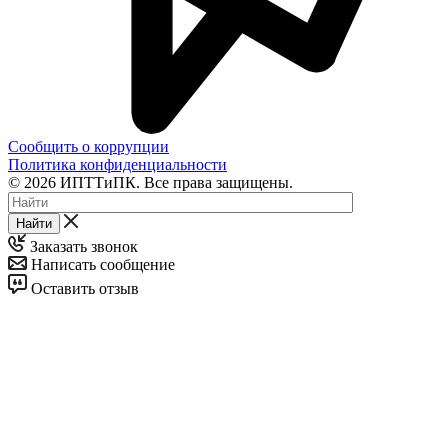
Сообщить о коррупции
Политика конфиденциальности
© 2026 ИПТТиПК. Все права защищены.
Найти
Заказать звонок
Написать сообщение
Оставить отзыв