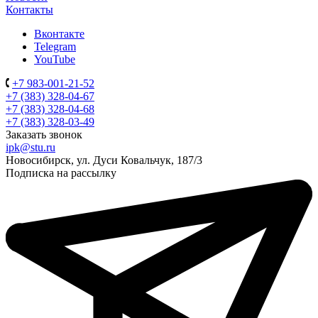
Контакты
Вконтакте
Telegram
YouTube
+7 983-001-21-52
+7 (383) 328-04-67
+7 (383) 328-04-68
+7 (383) 328-03-49
Заказать звонок
ipk@stu.ru
Новосибирск, ул. Дуси Ковальчук, 187/3
Подписка на рассылку