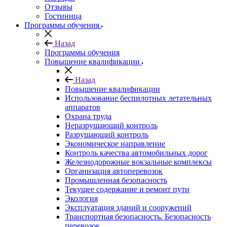
Отзывы
Гостиница
Программы обучения
Назад
Программы обучения
Повышение квалификации
Назад
Повышение квалификации
Использование беспилотных летательных
аппаратов
Охрана труда
Неразрушающий контроль
Разрушающий контроль
Экономическое направление
Контроль качества автомобильных дорог
Железнодорожные вокзальные комплексы
Организация автоперевозок
Промышленная безопасность
Текущее содержание и ремонт пути
Экология
Эксплуатация зданий и сооружений
Транспортная безопасность. Безопасность
перевозок