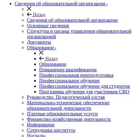
Сведения об образовательной организации
Назад
Сведения об образовательной организации
Основные сведения
Структура и органы управления образовательной
организацией
Документы
Образование
Назад
Образование
Повышение квалификации
Профессиональная переподготовка
Профессиональное обучение
Профессиональное обучение для студентов
Программы обучения для участников СВО
Руководство. Педагогический состав
Материально-техническое обеспечение
образовательной деятельности
Платные образовательные услуги
Финансово-хозяйственная деятельность
Информация
Сотрудники института
Награды