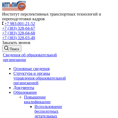
Институт перспективных транспортных технологий и
переподготовки кадров
+7 983-001-21-52
+7 (383) 328-04-67
+7 (383) 328-04-68
+7 (383) 328-03-49
Заказать звонок
Поиск
Сведения об образовательной
организации
Основные сведения
Структура и органы
управления образовательной
организацией
Документы
Образование
Повышение
квалификации
Использование
беспилотных
летательных