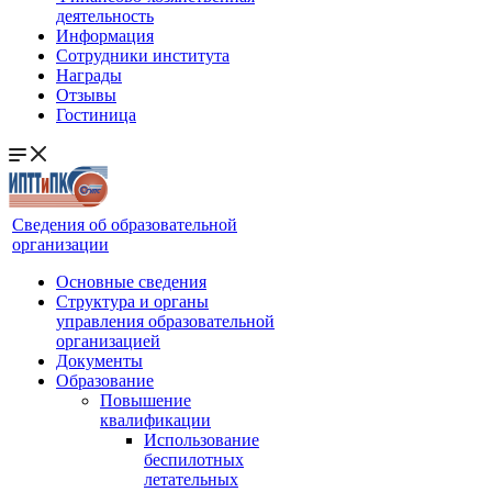
деятельность
Информация
Сотрудники института
Награды
Отзывы
Гостиница
Сведения об образовательной
организации
Основные сведения
Структура и органы
управления образовательной
организацией
Документы
Образование
Повышение
квалификации
Использование
беспилотных
летательных