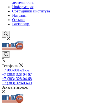
деятельность
Информация
Сотрудники института
Награды
Отзывы
Гостиница
Телефоны
+7 983-001-21-52
+7 (383) 328-04-67
+7 (383) 328-04-68
+7 (383) 328-03-49
Заказать звонок