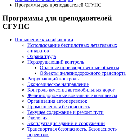
Программы для преподавателей СГУПС
Программы для преподавателей
СГУПС
Повышение квалификации
Использование беспилотных летательных
аппаратов
Охрана труда
Неразрушающий контроль
Опасные производственные объекты
Объекты железнодорожного транспорта
Разрушающий контроль
Экономическое направление
Контроль качества автомобильных дорог
Железнодорожные вокзальные комплексы
Организация автоперевозок
Промышленная безопасность
Текущее содержание и ремонт пути
Экология
Эксплуатация зданий и сооружений
Транспортная безопасность. Безопасность
перевозок