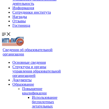
деятельность
Информация
Сотрудники института
Награды
Отзывы
Гостиница
Сведения об образовательной
организации
Основные сведения
Структура и органы
управления образовательной
организацией
Документы
Образование
Повышение
квалификации
Использование
беспилотных
летательных