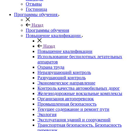
Отзывы
Гостиница
Программы обучения
Назад
Программы обучения
Повышение квалификации
Назад
Повышение квалификации
Использование беспилотных летательных
аппаратов
Охрана труда
Неразрушающий контроль
Разрушающий контроль
Экономическое направление
Контроль качества автомобильных дорог
Железнодорожные вокзальные комплексы
Организация автоперевозок
Промышленная безопасность
Текущее содержание и ремонт пути
Экология
Эксплуатация зданий и сооружений
Транспортная безопасность. Безопасность
перевозок