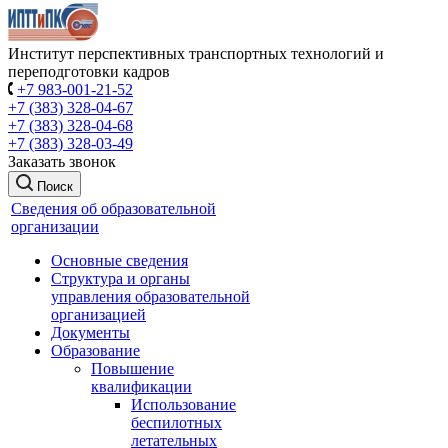
Институт перспективных транспортных технологий и
переподготовки кадров
+7 983-001-21-52
+7 (383) 328-04-67
+7 (383) 328-04-68
+7 (383) 328-03-49
Заказать звонок
Поиск
Сведения об образовательной
организации
Основные сведения
Структура и органы
управления образовательной
организацией
Документы
Образование
Повышение
квалификации
Использование
беспилотных
летательных