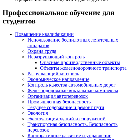
Профессиональное обучение для
студентов
Повышение квалификации
Использование беспилотных летательных
аппаратов
Охрана труда
Неразрушающий контроль
Опасные производственные объекты
Объекты железнодорожного транспорта
Разрушающий контроль
Экономическое направление
Контроль качества автомобильных дорог
Железнодорожные вокзальные комплексы
Организация автоперевозок
Промышленная безопасность
Текущее содержание и ремонт пути
Экология
Эксплуатация зданий и сооружений
Транспортная безопасность. Безопасность
перевозок
Корпоративное развитие и управление