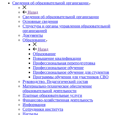
Сведения об образовательной организации
Назад
Сведения об образовательной организации
Основные сведения
Структура и органы управления образовательной
организацией
Документы
Образование
Назад
Образование
Повышение квалификации
Профессиональная переподготовка
Профессиональное обучение
Профессиональное обучение для студентов
Программы обучения для участников СВО
Руководство. Педагогический состав
Материально-техническое обеспечение
образовательной деятельности
Платные образовательные услуги
Финансово-хозяйственная деятельность
Информация
Сотрудники института
Награды