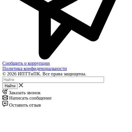
Сообщить о коррупции
Политика конфиденциальности
© 2026 ИПТТиПК. Все права защищены.
Найти
Заказать звонок
Написать сообщение
Оставить отзыв