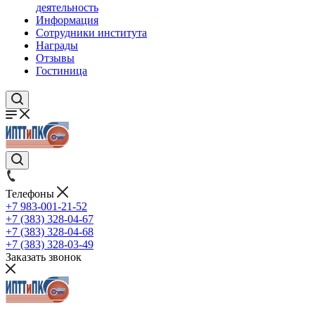
деятельность
Информация
Сотрудники института
Награды
Отзывы
Гостиница
Телефоны
+7 983-001-21-52
+7 (383) 328-04-67
+7 (383) 328-04-68
+7 (383) 328-03-49
Заказать звонок