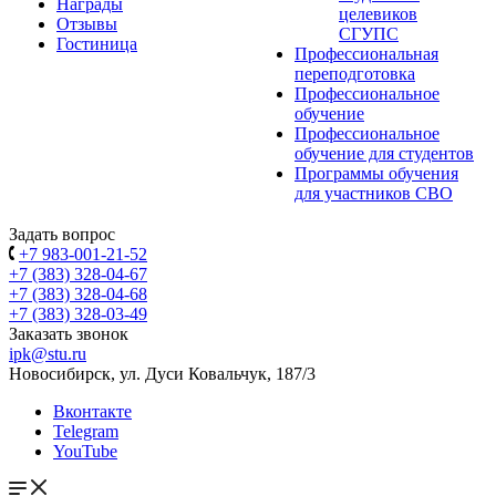
Награды
целевиков
Отзывы
СГУПС
Гостиница
Профессиональная
переподготовка
Профессиональное
обучение
Профессиональное
обучение для студентов
Программы обучения
для участников СВО
Задать вопрос
+7 983-001-21-52
+7 (383) 328-04-67
+7 (383) 328-04-68
+7 (383) 328-03-49
Заказать звонок
ipk@stu.ru
Новосибирск, ул. Дуси Ковальчук, 187/3
Вконтакте
Telegram
YouTube