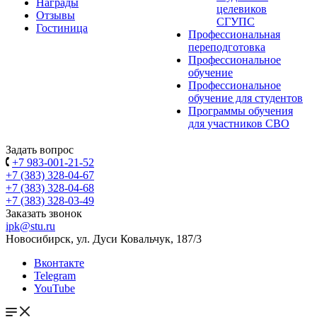
Награды
целевиков
Отзывы
СГУПС
Гостиница
Профессиональная
переподготовка
Профессиональное
обучение
Профессиональное
обучение для студентов
Программы обучения
для участников СВО
Задать вопрос
+7 983-001-21-52
+7 (383) 328-04-67
+7 (383) 328-04-68
+7 (383) 328-03-49
Заказать звонок
ipk@stu.ru
Новосибирск, ул. Дуси Ковальчук, 187/3
Вконтакте
Telegram
YouTube