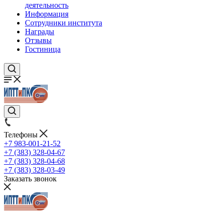
деятельность
Информация
Сотрудники института
Награды
Отзывы
Гостиница
Телефоны
+7 983-001-21-52
+7 (383) 328-04-67
+7 (383) 328-04-68
+7 (383) 328-03-49
Заказать звонок