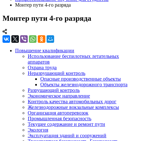
Монтер пути 4-го разряда
Монтер пути 4-го разряда
Повышение квалификации
Использование беспилотных летательных
аппаратов
Охрана труда
Неразрушающий контроль
Опасные производственные объекты
Объекты железнодорожного транспорта
Разрушающий контроль
Экономическое направление
Контроль качества автомобильных дорог
Железнодорожные вокзальные комплексы
Организация автоперевозок
Промышленная безопасность
Текущее содержание и ремонт пути
Экология
Эксплуатация зданий и сооружений