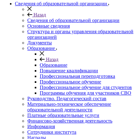
Сведения об образовательной организации
Назад
Сведения об образовательной организации
Основные сведения
Структура и органы управления образовательной
организацией
Документы
Образование
Назад
Образование
Повышение квалификации
Профессиональная переподготовка
Профессиональное обучение
Профессиональное обучение для студентов
Программы обучения для участников СВО
Руководство. Педагогический состав
Материально-техническое обеспечение
образовательной деятельности
Платные образовательные услуги
Финансово-хозяйственная деятельность
Информация
Сотрудники института
Награды