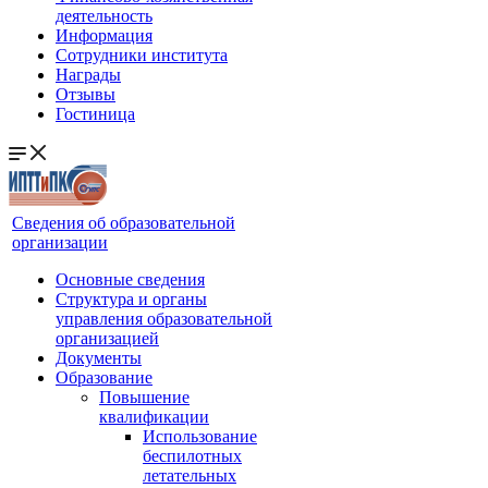
деятельность
Информация
Сотрудники института
Награды
Отзывы
Гостиница
Сведения об образовательной
организации
Основные сведения
Структура и органы
управления образовательной
организацией
Документы
Образование
Повышение
квалификации
Использование
беспилотных
летательных