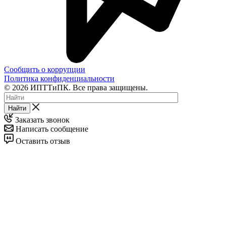
Сообщить о коррупции
Политика конфиденциальности
© 2026 ИПТТиПК. Все права защищены.
Найти
Заказать звонок
Написать сообщение
Оставить отзыв