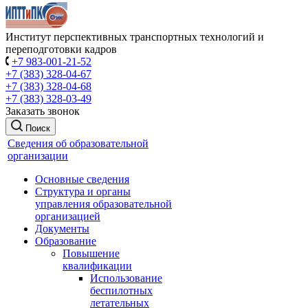
Институт перспективных транспортных технологий и
переподготовки кадров
+7 983-001-21-52
+7 (383) 328-04-67
+7 (383) 328-04-68
+7 (383) 328-03-49
Заказать звонок
Поиск
Сведения об образовательной
организации
Основные сведения
Структура и органы
управления образовательной
организацией
Документы
Образование
Повышение
квалификации
Использование
беспилотных
летательных