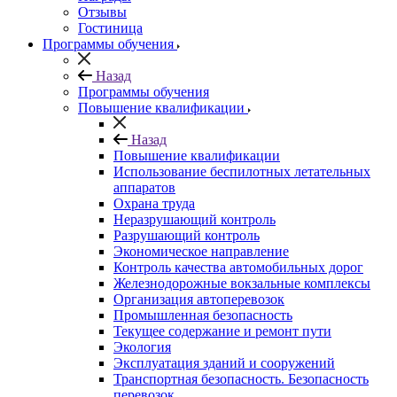
Отзывы
Гостиница
Программы обучения
Назад
Программы обучения
Повышение квалификации
Назад
Повышение квалификации
Использование беспилотных летательных
аппаратов
Охрана труда
Неразрушающий контроль
Разрушающий контроль
Экономическое направление
Контроль качества автомобильных дорог
Железнодорожные вокзальные комплексы
Организация автоперевозок
Промышленная безопасность
Текущее содержание и ремонт пути
Экология
Эксплуатация зданий и сооружений
Транспортная безопасность. Безопасность
перевозок