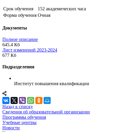
Срок обучения
152 академических часа
Форма обучения
Очная
Документы
Полное описание
645.4 Кб
Лист изменений 2023-2024
677 Кб
Подразделения
Институт повышения квалификации
Назад к списку
Сведения об образовательной организации
Программы обучения
Учебные центры
Новости