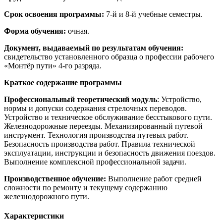
Срок освоения программы:
7-й и 8-й учебные семестры.
Форма обучения:
очная.
Документ, выдаваемый по результатам обучения:
свидетельство установленного образца о профессии рабочего
«Монтёр пути» 4-го разряда.
Краткое содержание программы
Профессиональный теоретический модуль
: Устройство,
нормы и допуски содержания стрелочных переводов.
Устройство и техническое обслуживание бесстыкового пути.
Железнодорожные переезды. Механизированный путевой
инструмент. Технология производства путевых работ.
Безопасность производства работ. Правила технической
эксплуатации, инструкции и безопасность движения поездов.
Выполнение комплексной профессиональной задачи.
Производственное обучение:
Выполнение работ средней
сложности по ремонту и текущему содержанию
железнодорожного пути.
Характеристики