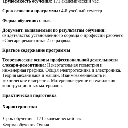
Трудоемкость обучения:
171 академический час.
Срок освоения программы:
4-й учебный семестр.
Форма обучения:
очная.
Документ, выдаваемый по результатам обучения:
свидетельство установленного образца о профессии рабочего
«Слесарь-ремонтник» 2-го разряда.
Краткое содержание программы
Теоретические основы профессиональной деятельности
слесаря-ремонтника:
Начертательная геометрия и
инженерная графика. Общая электротехника и электроника.
Теория механизмов и машин. Взаимозаменяемость и
технические измерения. Материаловедение и технология
конструкционных материалов.
Практическая подготовка
Характеристики
Срок обучения
171 академический час
Форма обучения
Очная