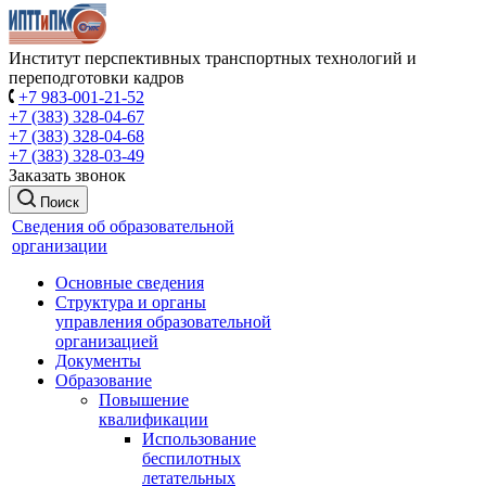
Институт перспективных транспортных технологий и
переподготовки кадров
+7 983-001-21-52
+7 (383) 328-04-67
+7 (383) 328-04-68
+7 (383) 328-03-49
Заказать звонок
Поиск
Сведения об образовательной
организации
Основные сведения
Структура и органы
управления образовательной
организацией
Документы
Образование
Повышение
квалификации
Использование
беспилотных
летательных