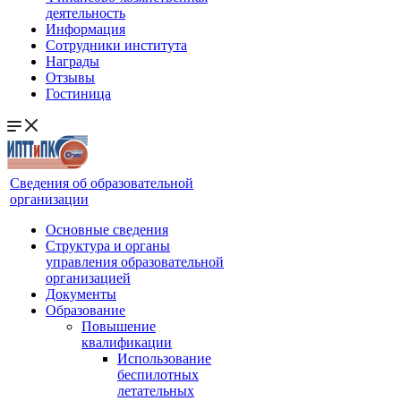
деятельность
Информация
Сотрудники института
Награды
Отзывы
Гостиница
Сведения об образовательной
организации
Основные сведения
Структура и органы
управления образовательной
организацией
Документы
Образование
Повышение
квалификации
Использование
беспилотных
летательных