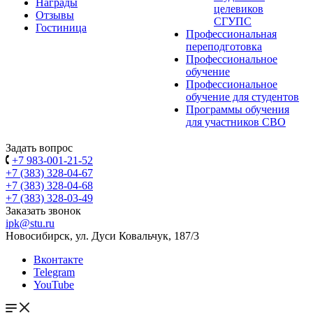
Награды
целевиков
Отзывы
СГУПС
Гостиница
Профессиональная
переподготовка
Профессиональное
обучение
Профессиональное
обучение для студентов
Программы обучения
для участников СВО
Задать вопрос
+7 983-001-21-52
+7 (383) 328-04-67
+7 (383) 328-04-68
+7 (383) 328-03-49
Заказать звонок
ipk@stu.ru
Новосибирск, ул. Дуси Ковальчук, 187/3
Вконтакте
Telegram
YouTube