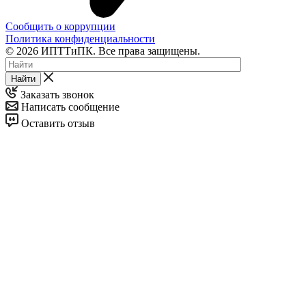
Сообщить о коррупции
Политика конфиденциальности
© 2026 ИПТТиПК. Все права защищены.
Найти
Заказать звонок
Написать сообщение
Оставить отзыв