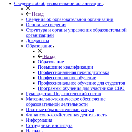
Сведения об образовательной организации
Назад
Сведения об образовательной организации
Основные сведения
Структура и органы управления образовательной
организацией
Документы
Образование
Назад
Образование
Повышение квалификации
Профессиональная переподготовка
Профессиональное обучение
Профессиональное обучение для студентов
Программы обучения для участников СВО
Руководство. Педагогический состав
Материально-техническое обеспечение
образовательной деятельности
Платные образовательные услуги
Финансово-хозяйственная деятельность
Информация
Сотрудники института
Награды