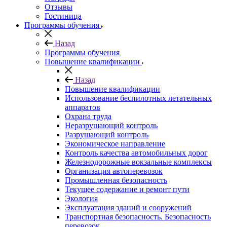
Отзывы
Гостиница
Программы обучения
Назад
Программы обучения
Повышение квалификации
Назад
Повышение квалификации
Использование беспилотных летательных
аппаратов
Охрана труда
Неразрушающий контроль
Разрушающий контроль
Экономическое направление
Контроль качества автомобильных дорог
Железнодорожные вокзальные комплексы
Организация автоперевозок
Промышленная безопасность
Текущее содержание и ремонт пути
Экология
Эксплуатация зданий и сооружений
Транспортная безопасность. Безопасность
перевозок