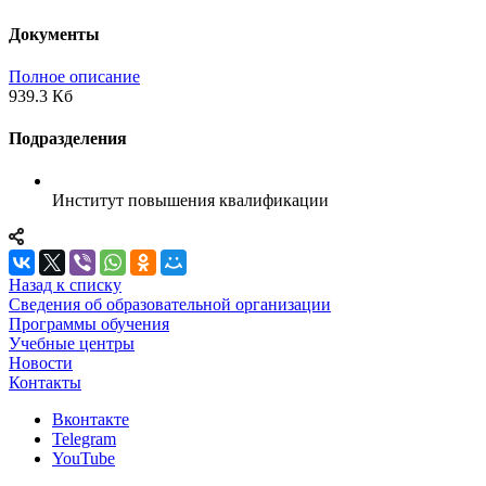
Документы
Полное описание
939.3 Кб
Подразделения
Институт повышения квалификации
Назад к списку
Сведения об образовательной организации
Программы обучения
Учебные центры
Новости
Контакты
Вконтакте
Telegram
YouTube