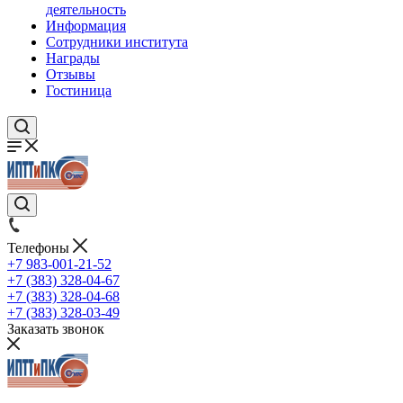
деятельность
Информация
Сотрудники института
Награды
Отзывы
Гостиница
Телефоны
+7 983-001-21-52
+7 (383) 328-04-67
+7 (383) 328-04-68
+7 (383) 328-03-49
Заказать звонок