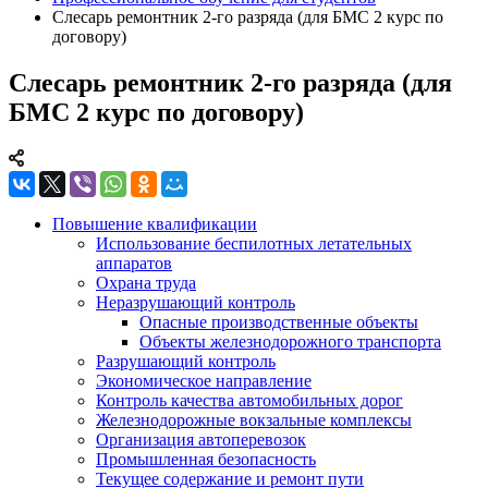
Слесарь ремонтник 2-го разряда (для БМС 2 курс по
договору)
Слесарь ремонтник 2-го разряда (для
БМС 2 курс по договору)
Повышение квалификации
Использование беспилотных летательных
аппаратов
Охрана труда
Неразрушающий контроль
Опасные производственные объекты
Объекты железнодорожного транспорта
Разрушающий контроль
Экономическое направление
Контроль качества автомобильных дорог
Железнодорожные вокзальные комплексы
Организация автоперевозок
Промышленная безопасность
Текущее содержание и ремонт пути