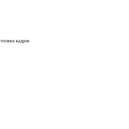
готовки кадров