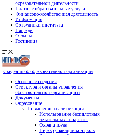
образовательной деятельности
Платные образовательные услуги
Финансово-хозяйственная деятельность
Информация
Сотрудники института
Награды
Отзывы
Гостиница
Сведения об образовательной организации
Основные сведения
Структура и органы управления
образовательной организацией
Документы
Образование
Повышение квалификации
Использование беспилотных
летательных аппаратов
Охрана труда
Неразрушающий контроль