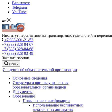
Вконтакте
Telegram
YouTube
Институт перспективных транспортных технологий и перепод
+7 983-001-21-52
+7 (383) 328-04-67
+7 (383) 328-04-68
+7 (383) 328-03-49
Заказать звонок
Поиск
Сведения об образовательной организации
Основные сведения
Структура и органы управления
образовательной организацией
Документы
Образование
Повышение квалификации
Использование беспилотных
летательных аппаратов