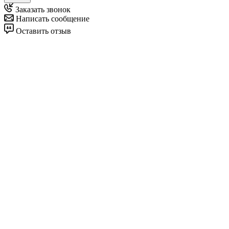
Заказать звонок
Написать сообщение
Оставить отзыв