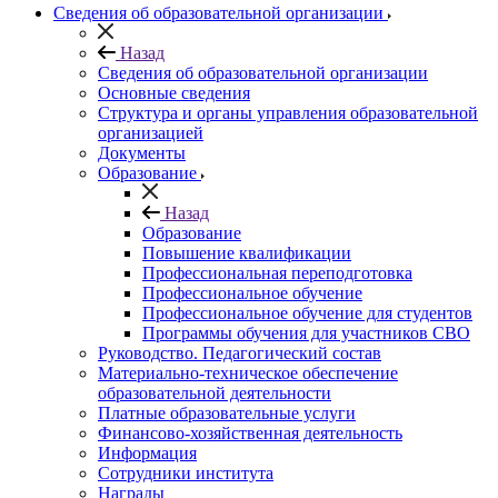
Сведения об образовательной организации
Назад
Сведения об образовательной организации
Основные сведения
Структура и органы управления образовательной
организацией
Документы
Образование
Назад
Образование
Повышение квалификации
Профессиональная переподготовка
Профессиональное обучение
Профессиональное обучение для студентов
Программы обучения для участников СВО
Руководство. Педагогический состав
Материально-техническое обеспечение
образовательной деятельности
Платные образовательные услуги
Финансово-хозяйственная деятельность
Информация
Сотрудники института
Награды