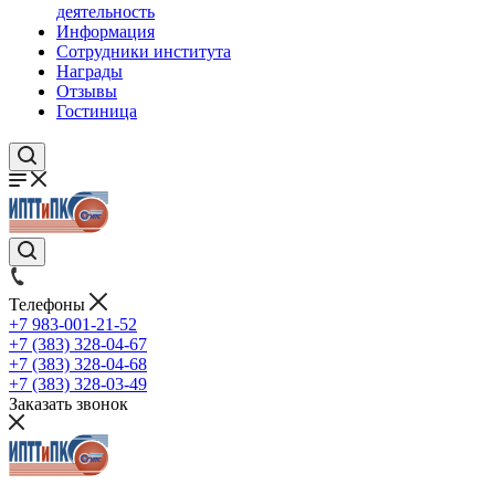
деятельность
Информация
Сотрудники института
Награды
Отзывы
Гостиница
Телефоны
+7 983-001-21-52
+7 (383) 328-04-67
+7 (383) 328-04-68
+7 (383) 328-03-49
Заказать звонок