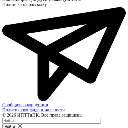
Подписка на рассылку
Сообщить о коррупции
Политика конфиденциальности
© 2026 ИПТТиПК. Все права защищены.
Найти