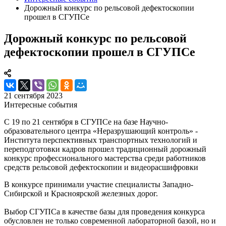
Дорожный конкурс по рельсовой дефектоскопии
прошел в СГУПСе
Дорожный конкурс по рельсовой
дефектоскопии прошел в СГУПСе
21 сентября 2023
Интересные события
С 19 по 21 сентября в СГУПСе на базе Научно-
образовательного центра «Неразрушающий контроль» -
Института перспективных транспортных технологий и
переподготовки кадров прошел традиционный дорожный
конкурс профессионального мастерства среди работников
средств рельсовой дефектоскопии и видеорасшифровки
В конкурсе принимали участие специалисты Западно-
Сибирской и Красноярской железных дорог.
Выбор СГУПСа в качестве базы для проведения конкурса
обусловлен не только современной лабораторной базой, но и