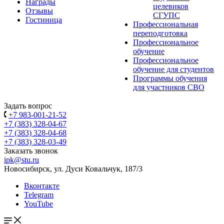
Награды
целевиков
Отзывы
СГУПС
Гостиница
Профессиональная
переподготовка
Профессиональное
обучение
Профессиональное
обучение для студентов
Программы обучения
для участников СВО
Задать вопрос
+7 983-001-21-52
+7 (383) 328-04-67
+7 (383) 328-04-68
+7 (383) 328-03-49
Заказать звонок
ipk@stu.ru
Новосибирск, ул. Дуси Ковальчук, 187/3
Вконтакте
Telegram
YouTube