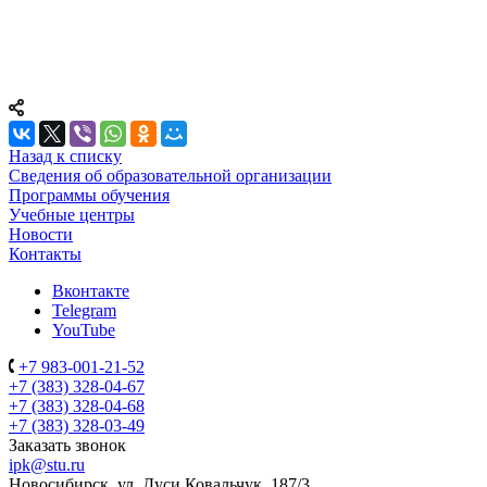
Назад к списку
Сведения об образовательной организации
Программы обучения
Учебные центры
Новости
Контакты
Вконтакте
Telegram
YouTube
+7 983-001-21-52
+7 (383) 328-04-67
+7 (383) 328-04-68
+7 (383) 328-03-49
Заказать звонок
ipk@stu.ru
Новосибирск, ул. Дуси Ковальчук, 187/3