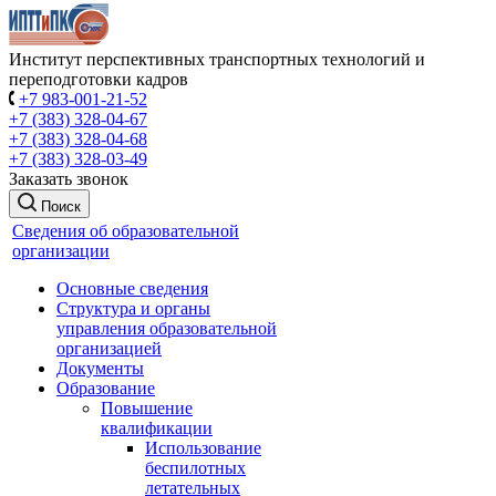
Институт перспективных транспортных технологий и
переподготовки кадров
+7 983-001-21-52
+7 (383) 328-04-67
+7 (383) 328-04-68
+7 (383) 328-03-49
Заказать звонок
Поиск
Сведения об образовательной
организации
Основные сведения
Структура и органы
управления образовательной
организацией
Документы
Образование
Повышение
квалификации
Использование
беспилотных
летательных