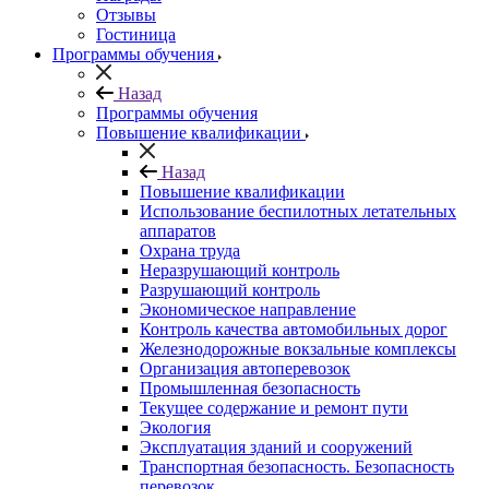
Отзывы
Гостиница
Программы обучения
Назад
Программы обучения
Повышение квалификации
Назад
Повышение квалификации
Использование беспилотных летательных
аппаратов
Охрана труда
Неразрушающий контроль
Разрушающий контроль
Экономическое направление
Контроль качества автомобильных дорог
Железнодорожные вокзальные комплексы
Организация автоперевозок
Промышленная безопасность
Текущее содержание и ремонт пути
Экология
Эксплуатация зданий и сооружений
Транспортная безопасность. Безопасность
перевозок