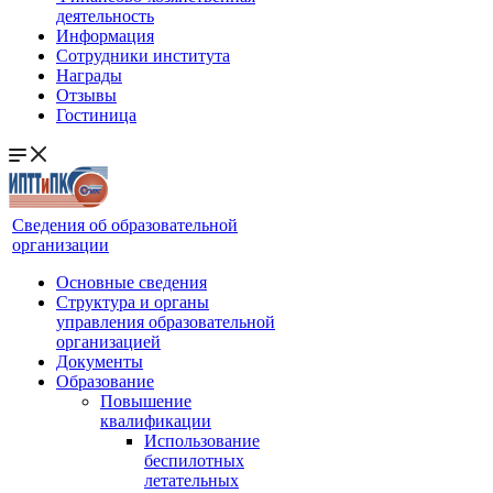
деятельность
Информация
Сотрудники института
Награды
Отзывы
Гостиница
Сведения об образовательной
организации
Основные сведения
Структура и органы
управления образовательной
организацией
Документы
Образование
Повышение
квалификации
Использование
беспилотных
летательных