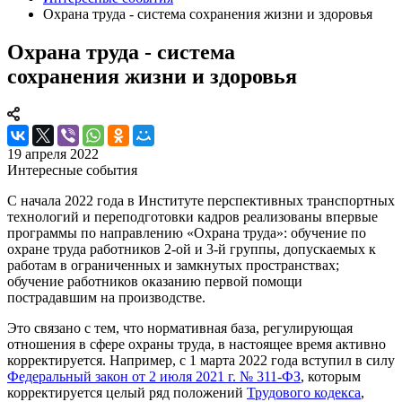
Охрана труда ‐ система сохранения жизни и здоровья
Охрана труда ‐ система
сохранения жизни и здоровья
19 апреля 2022
Интересные события
С начала 2022 года в Институте перспективных транспортных
технологий и переподготовки кадров реализованы впервые
программы по направлению «Охрана труда»: обучение по
охране труда работников 2-ой и 3-й группы, допускаемых к
работам в ограниченных и замкнутых пространствах;
обучение работников оказанию первой помощи
пострадавшим на производстве.
Это связано с тем, что нормативная база, регулирующая
отношения в сфере охраны труда, в настоящее время активно
корректируется. Например, с 1 марта 2022 года вступил в силу
Федеральный закон от 2 июля 2021 г. № 311-ФЗ
, которым
корректируется целый ряд положений
Трудового кодекса
,