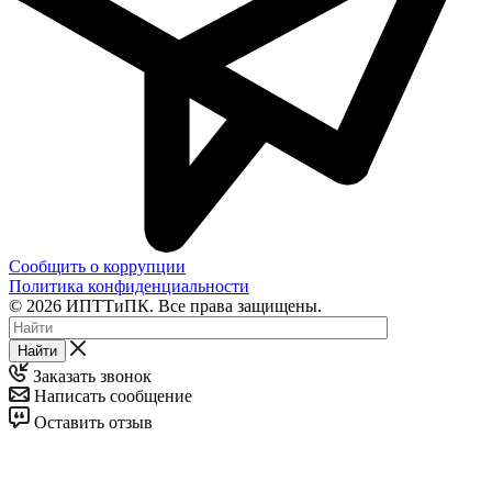
Сообщить о коррупции
Политика конфиденциальности
© 2026 ИПТТиПК. Все права защищены.
Найти
Заказать звонок
Написать сообщение
Оставить отзыв