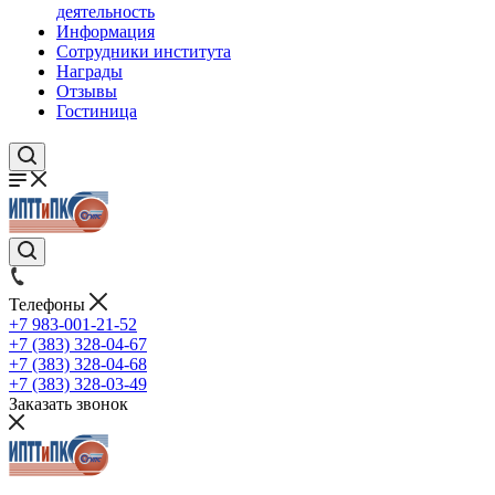
деятельность
Информация
Сотрудники института
Награды
Отзывы
Гостиница
Телефоны
+7 983-001-21-52
+7 (383) 328-04-67
+7 (383) 328-04-68
+7 (383) 328-03-49
Заказать звонок