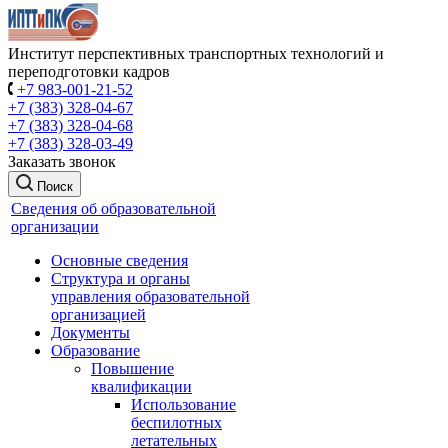
Институт перспективных транспортных технологий и
переподготовки кадров
+7 983-001-21-52
+7 (383) 328-04-67
+7 (383) 328-04-68
+7 (383) 328-03-49
Заказать звонок
Поиск
Сведения об образовательной
организации
Основные сведения
Структура и органы
управления образовательной
организацией
Документы
Образование
Повышение
квалификации
Использование
беспилотных
летательных