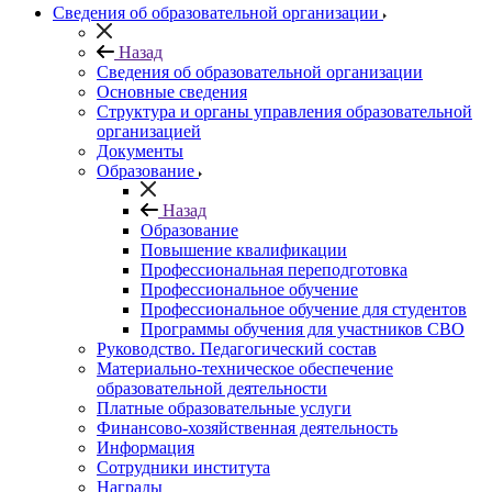
Сведения об образовательной организации
Назад
Сведения об образовательной организации
Основные сведения
Структура и органы управления образовательной
организацией
Документы
Образование
Назад
Образование
Повышение квалификации
Профессиональная переподготовка
Профессиональное обучение
Профессиональное обучение для студентов
Программы обучения для участников СВО
Руководство. Педагогический состав
Материально-техническое обеспечение
образовательной деятельности
Платные образовательные услуги
Финансово-хозяйственная деятельность
Информация
Сотрудники института
Награды