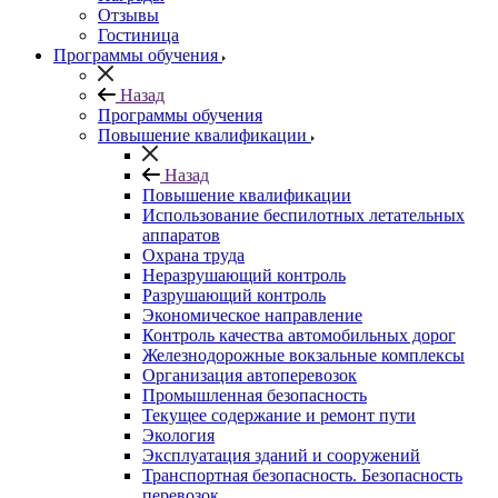
Отзывы
Гостиница
Программы обучения
Назад
Программы обучения
Повышение квалификации
Назад
Повышение квалификации
Использование беспилотных летательных
аппаратов
Охрана труда
Неразрушающий контроль
Разрушающий контроль
Экономическое направление
Контроль качества автомобильных дорог
Железнодорожные вокзальные комплексы
Организация автоперевозок
Промышленная безопасность
Текущее содержание и ремонт пути
Экология
Эксплуатация зданий и сооружений
Транспортная безопасность. Безопасность
перевозок