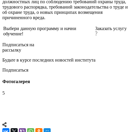
должностных лиц по соблюдению требований охраны труда,
трудового распорядка, требований законодательства о труде и
об охране труда, о новых принципах возмещения
причиненного вреда.
Выбери данную программу и начни
Заказать услугу
обучение!
Подписаться на
рассылку
Будьте в курсе последних новостей института
Подписаться
Фотогалерея
5