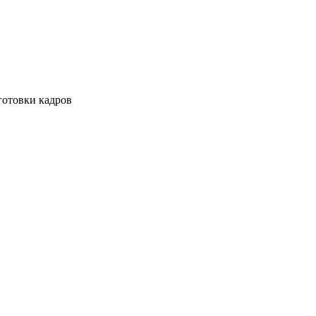
готовки кадров