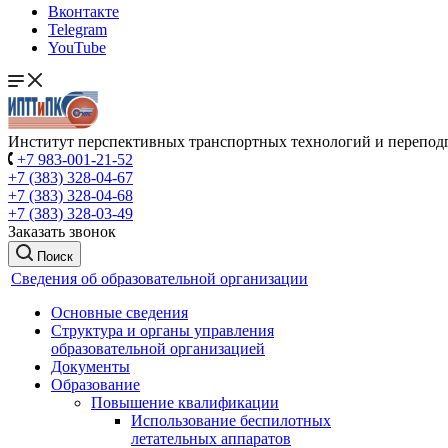
Вконтакте
Telegram
YouTube
Институт перспективных транспортных технологий и перепод
+7 983-001-21-52
+7 (383) 328-04-67
+7 (383) 328-04-68
+7 (383) 328-03-49
Заказать звонок
Поиск
Сведения об образовательной организации
Основные сведения
Структура и органы управления
образовательной организацией
Документы
Образование
Повышение квалификации
Использование беспилотных
летательных аппаратов