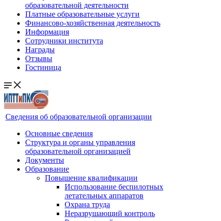
образовательной деятельности
Платные образовательные услуги
Финансово-хозяйственная деятельность
Информация
Сотрудники института
Награды
Отзывы
Гостиница
Сведения об образовательной организации
Основные сведения
Структура и органы управления
образовательной организацией
Документы
Образование
Повышение квалификации
Использование беспилотных
летательных аппаратов
Охрана труда
Неразрушающий контроль