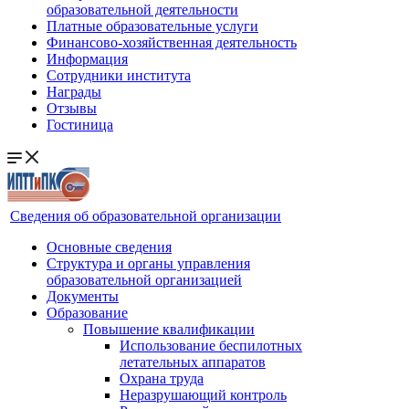
образовательной деятельности
Платные образовательные услуги
Финансово-хозяйственная деятельность
Информация
Сотрудники института
Награды
Отзывы
Гостиница
Сведения об образовательной организации
Основные сведения
Структура и органы управления
образовательной организацией
Документы
Образование
Повышение квалификации
Использование беспилотных
летательных аппаратов
Охрана труда
Неразрушающий контроль