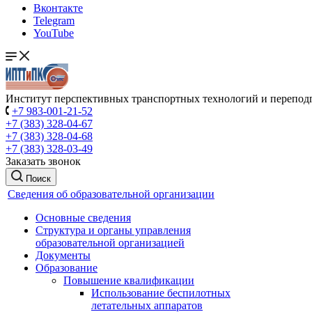
Вконтакте
Telegram
YouTube
Институт перспективных транспортных технологий и перепод
+7 983-001-21-52
+7 (383) 328-04-67
+7 (383) 328-04-68
+7 (383) 328-03-49
Заказать звонок
Поиск
Сведения об образовательной организации
Основные сведения
Структура и органы управления
образовательной организацией
Документы
Образование
Повышение квалификации
Использование беспилотных
летательных аппаратов