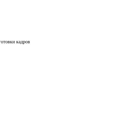
готовки кадров