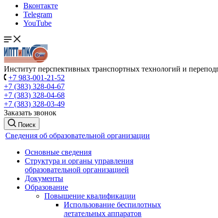
Вконтакте
Telegram
YouTube
Институт перспективных транспортных технологий и перепод
+7 983-001-21-52
+7 (383) 328-04-67
+7 (383) 328-04-68
+7 (383) 328-03-49
Заказать звонок
Поиск
Сведения об образовательной организации
Основные сведения
Структура и органы управления
образовательной организацией
Документы
Образование
Повышение квалификации
Использование беспилотных
летательных аппаратов