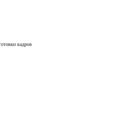
готовки кадров