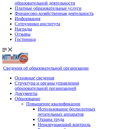
образовательной деятельности
Платные образовательные услуги
Финансово-хозяйственная деятельность
Информация
Сотрудники института
Награды
Отзывы
Гостиница
Сведения об образовательной организации
Основные сведения
Структура и органы управления
образовательной организацией
Документы
Образование
Повышение квалификации
Использование беспилотных
летательных аппаратов
Охрана труда
Неразрушающий контроль