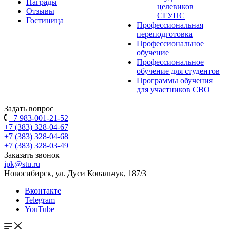
Награды
целевиков
Отзывы
СГУПС
Гостиница
Профессиональная
переподготовка
Профессиональное
обучение
Профессиональное
обучение для студентов
Программы обучения
для участников СВО
Задать вопрос
+7 983-001-21-52
+7 (383) 328-04-67
+7 (383) 328-04-68
+7 (383) 328-03-49
Заказать звонок
ipk@stu.ru
Новосибирск, ул. Дуси Ковальчук, 187/3
Вконтакте
Telegram
YouTube