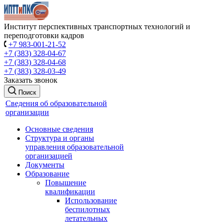
Институт перспективных транспортных технологий и
переподготовки кадров
+7 983-001-21-52
+7 (383) 328-04-67
+7 (383) 328-04-68
+7 (383) 328-03-49
Заказать звонок
Поиск
Сведения об образовательной
организации
Основные сведения
Структура и органы
управления образовательной
организацией
Документы
Образование
Повышение
квалификации
Использование
беспилотных
летательных