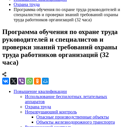
Охрана труда
Программа обучения по охране труда руководителей и
специалистов и проверки знаний требований охраны
труда работников организаций (32 часа)
Программа обучения по охране труда
руководителей и специалистов и
проверки знаний требований охраны
труда работников организаций (32
часа)
Повышение квалификации
Использование беспилотных летательных
аппаратов
Охрана труда
Неразрушающий контроль
Опасные производственные объекты
Объекты железнодорожного транспорта