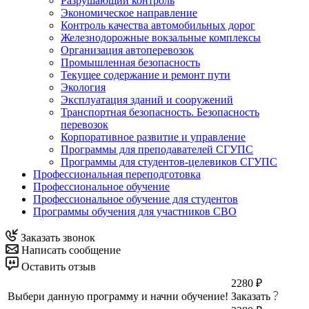
Разрушающий контроль
Экономическое направление
Контроль качества автомобильных дорог
Железнодорожные вокзальные комплексы
Организация автоперевозок
Промышленная безопасность
Текущее содержание и ремонт пути
Экология
Эксплуатация зданий и сооружений
Транспортная безопасность. Безопасность
перевозок
Корпоративное развитие и управление
Программы для преподавателей СГУПС
Программы для студентов-целевиков СГУПС
Профессиональная переподготовка
Профессиональное обучение
Профессиональное обучение для студентов
Программы обучения для участников СВО
Заказать звонок
Написать сообщение
Оставить отзыв
2280 ₽
Выбери данную программу и начни обучение!
Заказать