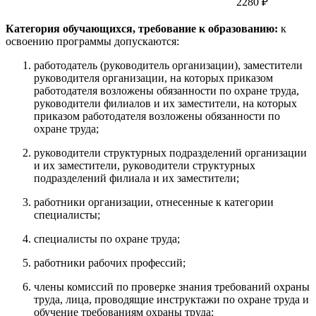
2280 ₽
Категория обучающихся, требование к образованию:
к
освоению программы допускаются:
работодатель (руководитель организации), заместители
руководителя организации, на которых приказом
работодателя возложены обязанности по охране труда,
руководители филиалов и их заместители, на которых
приказом работодателя возложены обязанности по
охране труда;
руководители структурных подразделений организации
и их заместители, руководители структурных
подразделений филиала и их заместители;
работники организации, отнесенные к категории
специалисты;
специалисты по охране труда;
работники рабочих профессий;
члены комиссий по проверке знания требований охраны
труда, лица, проводящие инструктажи по охране труда и
обучение требованиям охраны труда;