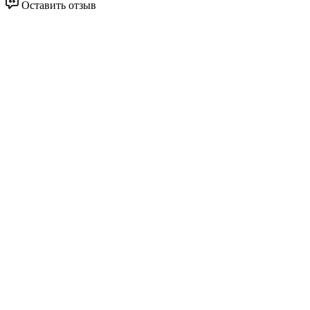
Оставить отзыв