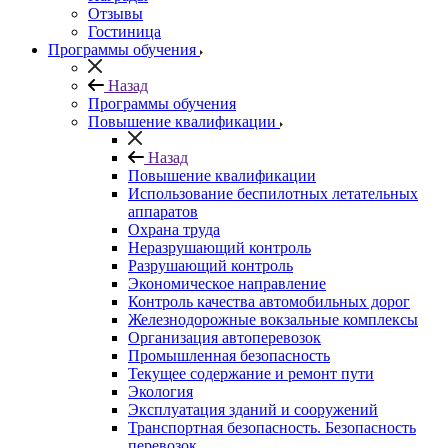
Отзывы
Гостиница
Программы обучения
Назад
Программы обучения
Повышение квалификации
Назад
Повышение квалификации
Использование беспилотных летательных
аппаратов
Охрана труда
Неразрушающий контроль
Разрушающий контроль
Экономическое направление
Контроль качества автомобильных дорог
Железнодорожные вокзальные комплексы
Организация автоперевозок
Промышленная безопасность
Текущее содержание и ремонт пути
Экология
Эксплуатация зданий и сооружений
Транспортная безопасность. Безопасность
перевозок