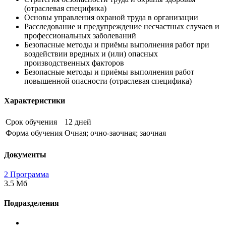
(отраслевая специфика)
Основы управления охраной труда в организации
Расследование и предупреждение несчастных случаев и
профессиональных заболеваний
Безопасные методы и приёмы выполнения работ при
воздействии вредных и (или) опасных
производственных факторов
Безопасные методы и приёмы выполнения работ
повышенной опасности (отраслевая специфика)
Характеристики
Срок обучения
12 дней
Форма обучения
Очная; очно-заочная; заочная
Документы
2 Программа
3.5 Мб
Подразделения