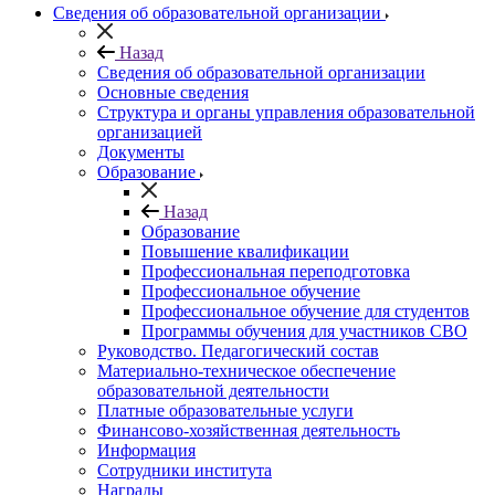
Сведения об образовательной организации
Назад
Сведения об образовательной организации
Основные сведения
Структура и органы управления образовательной
организацией
Документы
Образование
Назад
Образование
Повышение квалификации
Профессиональная переподготовка
Профессиональное обучение
Профессиональное обучение для студентов
Программы обучения для участников СВО
Руководство. Педагогический состав
Материально-техническое обеспечение
образовательной деятельности
Платные образовательные услуги
Финансово-хозяйственная деятельность
Информация
Сотрудники института
Награды