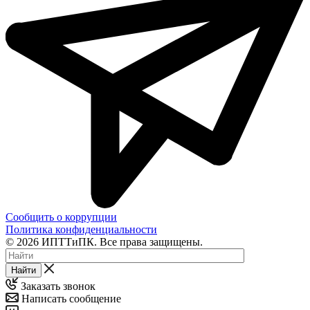
Сообщить о коррупции
Политика конфиденциальности
© 2026 ИПТТиПК. Все права защищены.
Найти
Заказать звонок
Написать сообщение