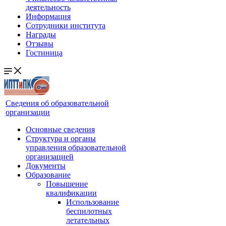
деятельность
Информация
Сотрудники института
Награды
Отзывы
Гостиница
Сведения об образовательной
организации
Основные сведения
Структура и органы
управления образовательной
организацией
Документы
Образование
Повышение
квалификации
Использование
беспилотных
летательных