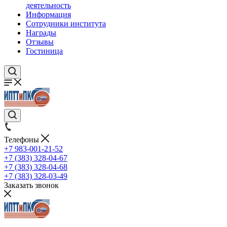
деятельность
Информация
Сотрудники института
Награды
Отзывы
Гостиница
Телефоны
+7 983-001-21-52
+7 (383) 328-04-67
+7 (383) 328-04-68
+7 (383) 328-03-49
Заказать звонок