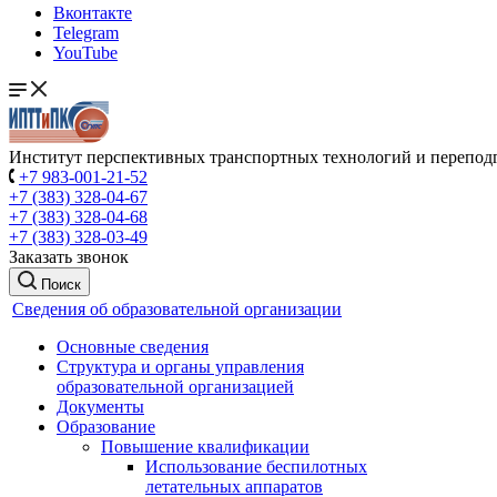
Вконтакте
Telegram
YouTube
Институт перспективных транспортных технологий и перепод
+7 983-001-21-52
+7 (383) 328-04-67
+7 (383) 328-04-68
+7 (383) 328-03-49
Заказать звонок
Поиск
Сведения об образовательной организации
Основные сведения
Структура и органы управления
образовательной организацией
Документы
Образование
Повышение квалификации
Использование беспилотных
летательных аппаратов