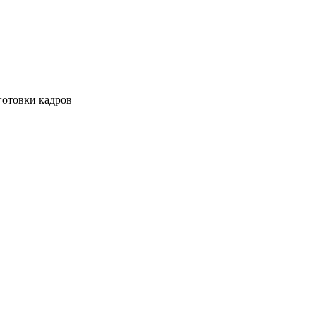
готовки кадров