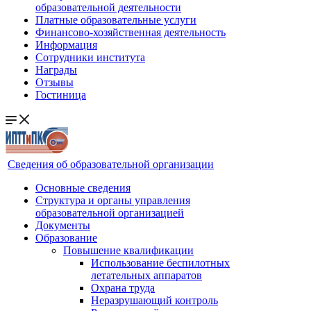
образовательной деятельности
Платные образовательные услуги
Финансово-хозяйственная деятельность
Информация
Сотрудники института
Награды
Отзывы
Гостиница
Сведения об образовательной организации
Основные сведения
Структура и органы управления
образовательной организацией
Документы
Образование
Повышение квалификации
Использование беспилотных
летательных аппаратов
Охрана труда
Неразрушающий контроль