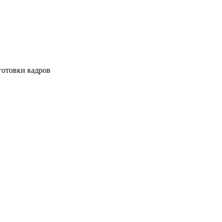
готовки кадров