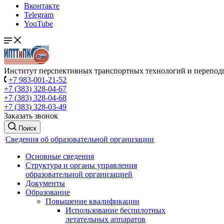
Вконтакте
Telegram
YouTube
Институт перспективных транспортных технологий и перепод
+7 983-001-21-52
+7 (383) 328-04-67
+7 (383) 328-04-68
+7 (383) 328-03-49
Заказать звонок
Поиск
Сведения об образовательной организации
Основные сведения
Структура и органы управления
образовательной организацией
Документы
Образование
Повышение квалификации
Использование беспилотных
летательных аппаратов