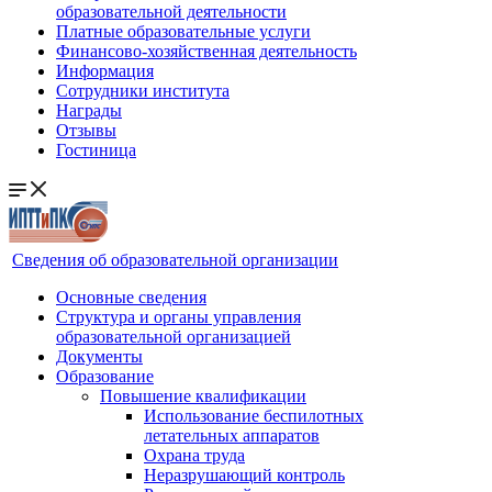
образовательной деятельности
Платные образовательные услуги
Финансово-хозяйственная деятельность
Информация
Сотрудники института
Награды
Отзывы
Гостиница
Сведения об образовательной организации
Основные сведения
Структура и органы управления
образовательной организацией
Документы
Образование
Повышение квалификации
Использование беспилотных
летательных аппаратов
Охрана труда
Неразрушающий контроль