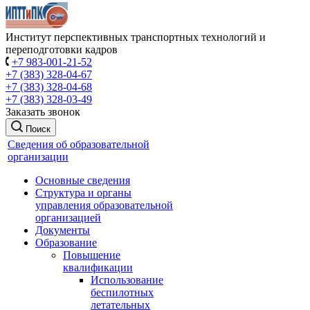
Институт перспективных транспортных технологий и
переподготовки кадров
+7 983-001-21-52
+7 (383) 328-04-67
+7 (383) 328-04-68
+7 (383) 328-03-49
Заказать звонок
Поиск
Сведения об образовательной
организации
Основные сведения
Структура и органы
управления образовательной
организацией
Документы
Образование
Повышение
квалификации
Использование
беспилотных
летательных