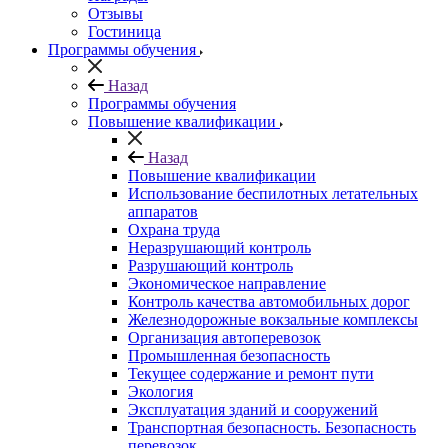
Отзывы
Гостиница
Программы обучения
Назад
Программы обучения
Повышение квалификации
Назад
Повышение квалификации
Использование беспилотных летательных
аппаратов
Охрана труда
Неразрушающий контроль
Разрушающий контроль
Экономическое направление
Контроль качества автомобильных дорог
Железнодорожные вокзальные комплексы
Организация автоперевозок
Промышленная безопасность
Текущее содержание и ремонт пути
Экология
Эксплуатация зданий и сооружений
Транспортная безопасность. Безопасность
перевозок