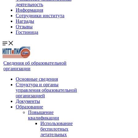
деятельность
Информация
Сотрудники института
Награды
Отзывы
Гостиница
Сведения об образовательной
организации
Основные сведения
Структура и органы
управления образовательной
организацией
Документы
Образование
Повышение
квалификации
Использование
беспилотных
летательных