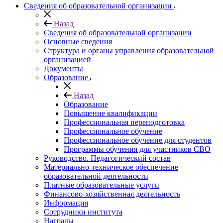
Сведения об образовательной организации
Назад
Сведения об образовательной организации
Основные сведения
Структура и органы управления образовательной
организацией
Документы
Образование
Назад
Образование
Повышение квалификации
Профессиональная переподготовка
Профессиональное обучение
Профессиональное обучение для студентов
Программы обучения для участников СВО
Руководство. Педагогический состав
Материально-техническое обеспечение
образовательной деятельности
Платные образовательные услуги
Финансово-хозяйственная деятельность
Информация
Сотрудники института
Награды