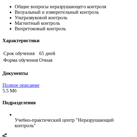
Общие вопросы неразрушающего контроля
Визуальный и измерительный контроль
Ультразвуковой контроль
Магнитный контроль
Вихретоковый контроль
Характеристики
Срок обучения
65 дней
Форма обучения
Очная
Документы
Полное описание
5.5 Мб
Подразделения
Учебно-практический центр "Неразрушающий
контроль"