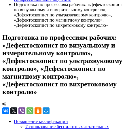
Подготовка по профессиям рабочих: «Дефектоскопист
по визуальному и измерительному контролю»,
«Дефектоскопист по ультразвуковому контролю»,
«Дефектоскопист по магнитному контролю»,
«Дефектоскопист по вихретоковому контролю»
Подготовка по профессиям рабочих:
«Дефектоскопист по визуальному и
измерительному контролю»,
«Дефектоскопист по ультразвуковому
контролю», «Дефектоскопист по
магнитному контролю»,
«Дефектоскопист по вихретоковому
контролю»
Повышение квалификации
Использование беспилотных летательных