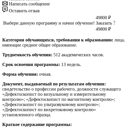
Написать сообщение
Оставить отзыв
49800 ₽
Выбери данную программу и начни обучение!
Заказать
49800 ₽
Категория обучающихся, требования к образованию:
лица,
имеющие среднее общее образование.
Трудоемкость обучения:
512 академических часов.
Срок освоения программы:
13 недель.
Форма обучения:
очная.
Документ, выдаваемый по результатам обучения:
свидетельство о профессии рабочего, должности служащего
«Дефектоскопист по визуальному и измерительному
контролю»; «Дефектоскопист по магнитному контролю»;
«Дефектоскопист по ультразвуковому контролю»;
«Дефектоскопист по вихретоковому контролю»
установленного образца.
Краткое содержание программы: