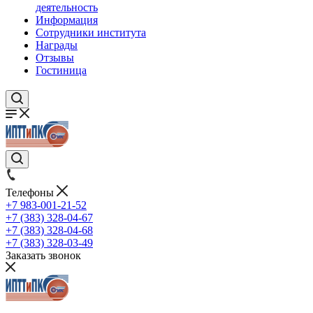
деятельность
Информация
Сотрудники института
Награды
Отзывы
Гостиница
Телефоны
+7 983-001-21-52
+7 (383) 328-04-67
+7 (383) 328-04-68
+7 (383) 328-03-49
Заказать звонок