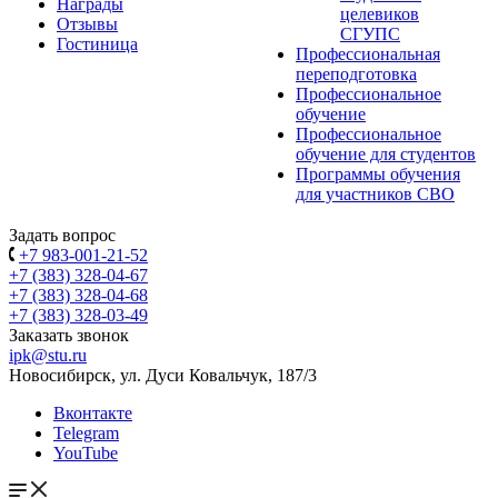
Награды
целевиков
Отзывы
СГУПС
Гостиница
Профессиональная
переподготовка
Профессиональное
обучение
Профессиональное
обучение для студентов
Программы обучения
для участников СВО
Задать вопрос
+7 983-001-21-52
+7 (383) 328-04-67
+7 (383) 328-04-68
+7 (383) 328-03-49
Заказать звонок
ipk@stu.ru
Новосибирск, ул. Дуси Ковальчук, 187/3
Вконтакте
Telegram
YouTube