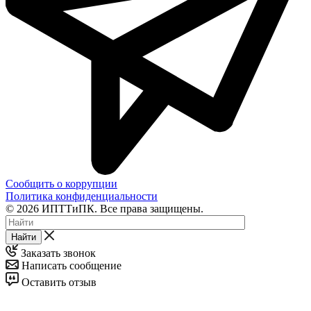
Сообщить о коррупции
Политика конфиденциальности
© 2026 ИПТТиПК. Все права защищены.
Найти
Заказать звонок
Написать сообщение
Оставить отзыв