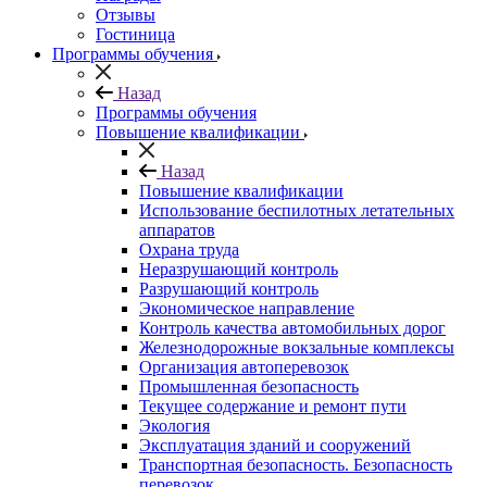
Отзывы
Гостиница
Программы обучения
Назад
Программы обучения
Повышение квалификации
Назад
Повышение квалификации
Использование беспилотных летательных
аппаратов
Охрана труда
Неразрушающий контроль
Разрушающий контроль
Экономическое направление
Контроль качества автомобильных дорог
Железнодорожные вокзальные комплексы
Организация автоперевозок
Промышленная безопасность
Текущее содержание и ремонт пути
Экология
Эксплуатация зданий и сооружений
Транспортная безопасность. Безопасность
перевозок