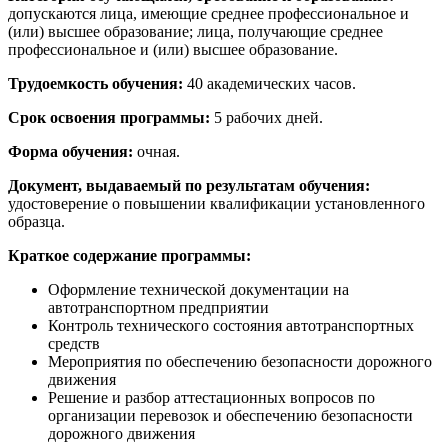
допускаются лица, имеющие среднее профессиональное и
(или) высшее образование; лица, получающие среднее
профессиональное и (или) высшее образование.
Трудоемкость обучения:
40 академических часов.
Срок освоения программы:
5 рабочих дней.
Форма обучения:
очная.
Документ, выдаваемый по результатам обучения:
удостоверение о повышении квалификации установленного
образца.
Краткое содержание программы:
Оформление технической документации на
автотранспортном предприятии
Контроль технического состояния автотранспортных
средств
Мероприятия по обеспечению безопасности дорожного
движения
Решение и разбор аттестационных вопросов по
организации перевозок и обеспечению безопасности
дорожного движения