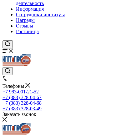
деятельность
Информация
Сотрудники института
Награды
Отзывы
Гостиница
Телефоны
+7 983-001-21-52
+7 (383) 328-04-67
+7 (383) 328-04-68
+7 (383) 328-03-49
Заказать звонок