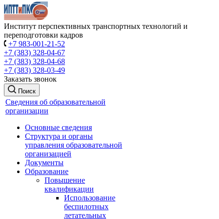
Институт перспективных транспортных технологий и
переподготовки кадров
+7 983-001-21-52
+7 (383) 328-04-67
+7 (383) 328-04-68
+7 (383) 328-03-49
Заказать звонок
Поиск
Сведения об образовательной
организации
Основные сведения
Структура и органы
управления образовательной
организацией
Документы
Образование
Повышение
квалификации
Использование
беспилотных
летательных