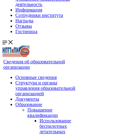
деятельность
Информация
Сотрудники института
Награды
Отзывы
Гостиница
Сведения об образовательной
организации
Основные сведения
Структура и органы
управления образовательной
организацией
Документы
Образование
Повышение
квалификации
Использование
беспилотных
летательных