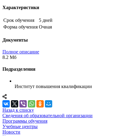
Характеристики
Срок обучения
5 дней
Форма обучения
Очная
Документы
Полное описание
8.2 Мб
Подразделения
Институт повышения квалификации
Назад к списку
Сведения об образовательной организации
Программы обучения
Учебные центры
Новости