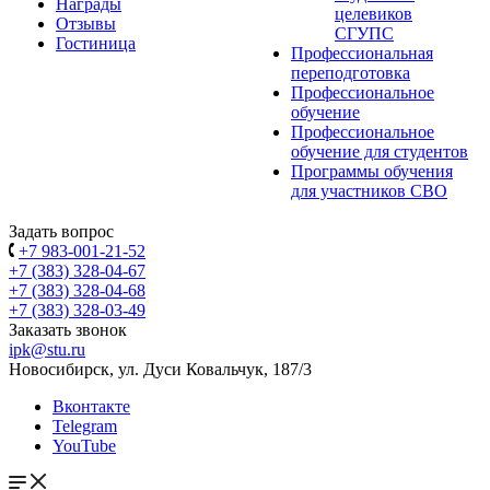
Награды
целевиков
Отзывы
СГУПС
Гостиница
Профессиональная
переподготовка
Профессиональное
обучение
Профессиональное
обучение для студентов
Программы обучения
для участников СВО
Задать вопрос
+7 983-001-21-52
+7 (383) 328-04-67
+7 (383) 328-04-68
+7 (383) 328-03-49
Заказать звонок
ipk@stu.ru
Новосибирск, ул. Дуси Ковальчук, 187/3
Вконтакте
Telegram
YouTube