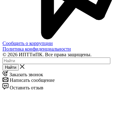
Сообщить о коррупции
Политика конфиденциальности
© 2026 ИПТТиПК. Все права защищены.
Найти
Заказать звонок
Написать сообщение
Оставить отзыв