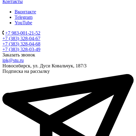
Контакты
Вконтакте
Telegram
YouTube
+7 983-001-21-52
+7 (383) 328-04-67
+7 (383) 328-04-68
+7 (383) 328-03-49
Заказать звонок
ipk@stu.ru
Новосибирск, ул. Дуси Ковальчук, 187/3
Подписка на рассылку