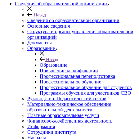
Сведения об образовательной организации
Назад
Сведения об образовательной организации
Основные сведения
Структура и органы управления образовательной
организацией
Документы
Образование
Назад
Образование
Повышение квалификации
Профессиональная переподготовка
Профессиональное обучение
Профессиональное обучение для студентов
Программы обучения для участников СВО
Руководство. Педагогический состав
Материально-техническое обеспечение
образовательной деятельности
Платные образовательные услуги
Финансово-хозяйственная деятельность
Информация
Сотрудники института
Награды