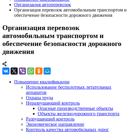
Организация автоперевозок
Организация перевозок автомобильным транспортом и
обеспечение безопасности дорожного движения
Организация перевозок
автомобильным транспортом и
обеспечение безопасности дорожного
движения
Повышение квалификации
Использование беспилотных летательных
аппаратов
Охрана труда
Неразрушающий контроль
Опасные производственные объекты
Объекты железнодорожного транспорта
Разрушающий контроль
Экономическое направление
Контроль качества автомобильных дорог