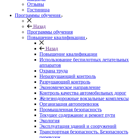
Отзывы
Гостиница
Программы обучения
Назад
Программы обучения
Повышение квалификации
Назад
Повышение квалификации
Использование беспилотных летательных
аппаратов
Охрана труда
Неразрушающий контроль
Разрушающий контроль
Экономическое направление
Контроль качества автомобильных дорог
Железнодорожные вокзальные комплексы
Организация автоперевозок
Промышленная безопасность
Текущее содержание и ремонт пути
Экология
Эксплуатация зданий и сооружений
Транспортная безопасность. Безопасность
перевозок