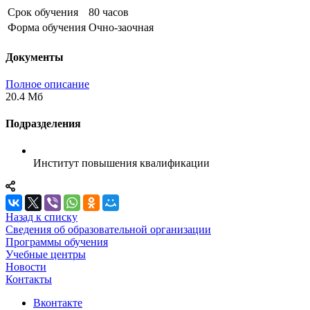
Срок обучения
80 часов
Форма обучения
Очно-заочная
Документы
Полное описание
20.4 Мб
Подразделения
Институт повышения квалификации
Назад к списку
Сведения об образовательной организации
Программы обучения
Учебные центры
Новости
Контакты
Вконтакте