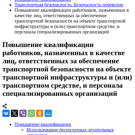
Транспортная безопасность. Безопасность перевозок
Повышение квалификации работников, назначенных в
качестве лиц, ответственных за обеспечение
транспортной безопасности на объекте транспортной
инфраструктуры и (или) транспортном средстве, и
персонала специализированных организаций
Повышение квалификации
работников, назначенных в качестве
лиц, ответственных за обеспечение
транспортной безопасности на объекте
транспортной инфраструктуры и (или)
транспортном средстве, и персонала
специализированных организаций
Повышение квалификации
Использование беспилотных летательных