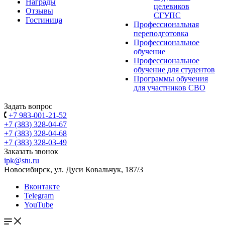
Награды
целевиков
Отзывы
СГУПС
Гостиница
Профессиональная
переподготовка
Профессиональное
обучение
Профессиональное
обучение для студентов
Программы обучения
для участников СВО
Задать вопрос
+7 983-001-21-52
+7 (383) 328-04-67
+7 (383) 328-04-68
+7 (383) 328-03-49
Заказать звонок
ipk@stu.ru
Новосибирск, ул. Дуси Ковальчук, 187/3
Вконтакте
Telegram
YouTube