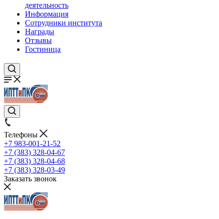
деятельность
Информация
Сотрудники института
Награды
Отзывы
Гостиница
Телефоны
+7 983-001-21-52
+7 (383) 328-04-67
+7 (383) 328-04-68
+7 (383) 328-03-49
Заказать звонок