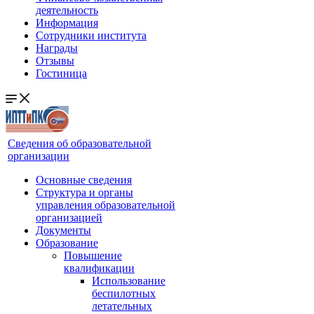
деятельность
Информация
Сотрудники института
Награды
Отзывы
Гостиница
Сведения об образовательной
организации
Основные сведения
Структура и органы
управления образовательной
организацией
Документы
Образование
Повышение
квалификации
Использование
беспилотных
летательных