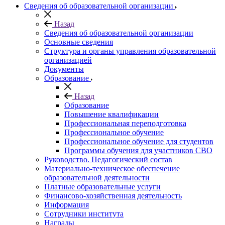
Сведения об образовательной организации
Назад
Сведения об образовательной организации
Основные сведения
Структура и органы управления образовательной
организацией
Документы
Образование
Назад
Образование
Повышение квалификации
Профессиональная переподготовка
Профессиональное обучение
Профессиональное обучение для студентов
Программы обучения для участников СВО
Руководство. Педагогический состав
Материально-техническое обеспечение
образовательной деятельности
Платные образовательные услуги
Финансово-хозяйственная деятельность
Информация
Сотрудники института
Награды