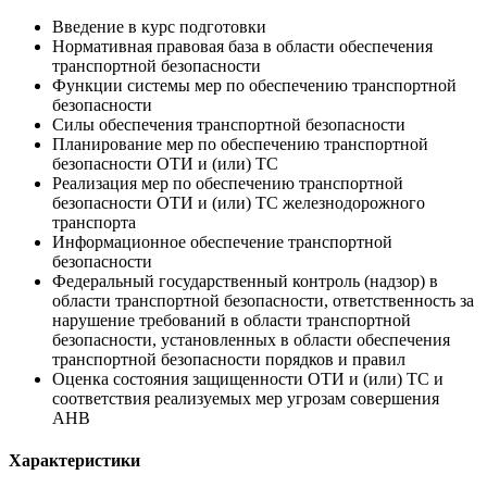
Введение в курс подготовки
Нормативная правовая база в области обеспечения
транспортной безопасности
Функции системы мер по обеспечению транспортной
безопасности
Силы обеспечения транспортной безопасности
Планирование мер по обеспечению транспортной
безопасности ОТИ и (или) ТС
Реализация мер по обеспечению транспортной
безопасности ОТИ и (или) ТС железнодорожного
транспорта
Информационное обеспечение транспортной
безопасности
Федеральный государственный контроль (надзор) в
области транспортной безопасности, ответственность за
нарушение требований в области транспортной
безопасности, установленных в области обеспечения
транспортной безопасности порядков и правил
Оценка состояния защищенности ОТИ и (или) ТС и
соответствия реализуемых мер угрозам совершения
АНВ
Характеристики