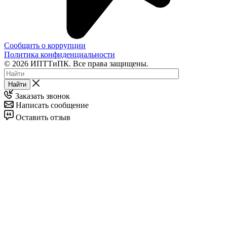
Сообщить о коррупции
Политика конфиденциальности
© 2026 ИПТТиПК. Все права защищены.
Найти
Заказать звонок
Написать сообщение
Оставить отзыв