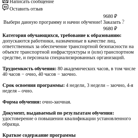
Написать сообщение
Оставить отзыв
9680 ₽
Выбери данную программу и начни обучение!
Заказать
9680 ₽
Категория обучающихся, требование к образованию:
допускаются работники, назначенные в качестве лиц,
ответственных за обеспечение транспортной безопасности на
объекте транспортной инфраструктуры и (или) транспортном
средстве, и персонала специализированных организаций.
Трудоемкость обучения:
80 академических часов, в том числе
40 часов − очно, 40 часов − заочно.
Срок освоения программы:
4 недели, 3 недели – заочно, 4-я
неделя – очно.
Форма обучения:
очно-заочная.
Документ, выдаваемый по результатам обучения:
удостоверение о повышении квалификации установленного
образца.
Краткое содержание программы