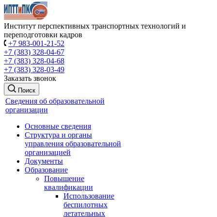
Институт перспективных транспортных технологий и
переподготовки кадров
+7 983-001-21-52
+7 (383) 328-04-67
+7 (383) 328-04-68
+7 (383) 328-03-49
Заказать звонок
Поиск
Сведения об образовательной
организации
Основные сведения
Структура и органы
управления образовательной
организацией
Документы
Образование
Повышение
квалификации
Использование
беспилотных
летательных